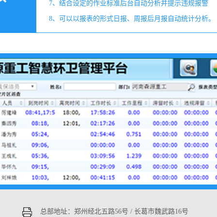
7、结合设定的作业标准后台自动分析并提示违规报警
8、可以以报表的形式日报、周报后月报自动统计分析。
总部地址：郑州经北五路56号 / 长葛市魏武路16号