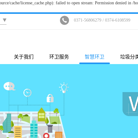
ce/cache/license_cache.php): failed to open stream: Permission denied in 
0371-56806279 / 0374-6108599
关于我们
环卫服务
智慧环卫
垃圾分