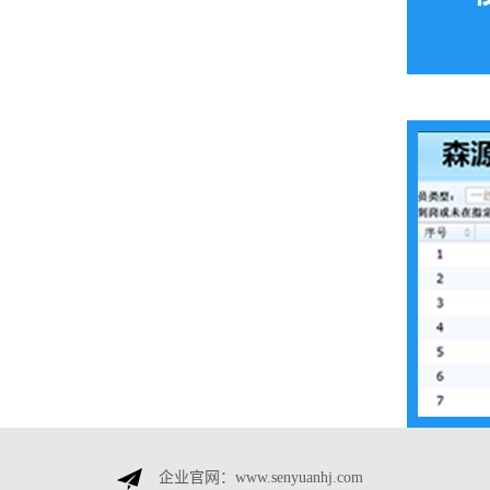
企业官网：www.senyuanhj.com