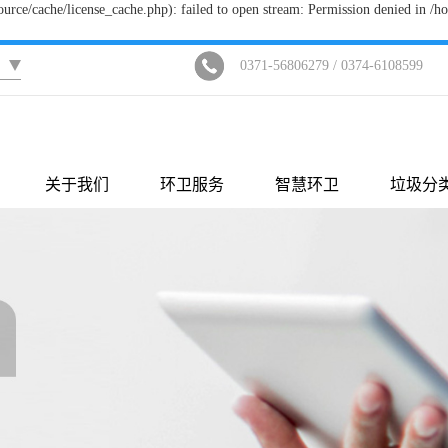
ce/cache/license_cache.php): failed to open stream: Permission denied in 
0371-56806279 / 0374-6108599
关于我们
环卫服务
智慧环卫
垃圾分