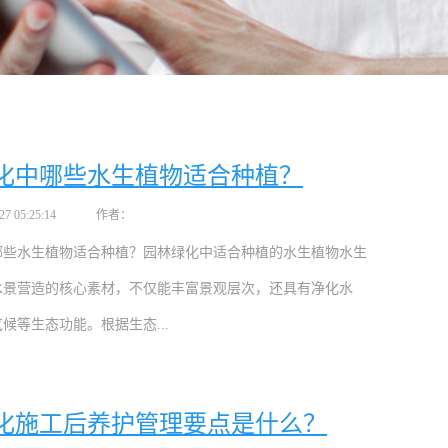
化中哪些水生植物适合种植？
 05:25:14
作者：
哪些水生植物适合种植？园林绿化中适合种植的水生植物水生
水景营造的核心素材，不仅能丰富景观层次，还具有净化水
候等生态功能。根据生态...
化施工后养护管理要点是什么？