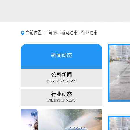
当前位置 ：
首 页
-
新闻动态
-
行业动态
新闻动态
公司新闻
NEWS
COMPANY NEWS
行业动态
INDUSTRY NEWS