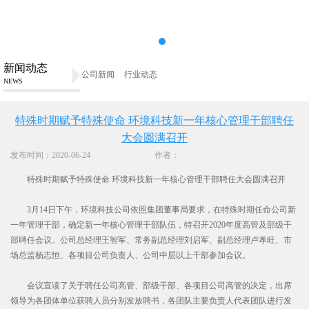
新闻动态
公司新闻
行业动态
NEWS
特殊时期赋予特殊使命 环境科技新一年核心管理干部聘任
大会圆满召开
发布时间：2020-06-24
作者：
特殊时期赋予特殊使命 环境科技新一年核心管理干部聘任大会圆满召开
3月14日下午，环境科技公司依照集团董事局要求，在特殊时期任命公司新
一年管理干部，确定新一年核心管理干部队伍，特召开2020年度高管及部级干
部聘任会议。公司总经理王智军、常务副总经理刘启军、副总经理卢孝旺、市
场总监杨志恒、各项目公司负责人、公司中层以上干部参加会议。
会议宣读了关于聘任公司高管、部级干部、各项目公司高管的决定，出席
领导为各团体单位获聘人员分别发放聘书，各团队主要负责人代表团队进行发