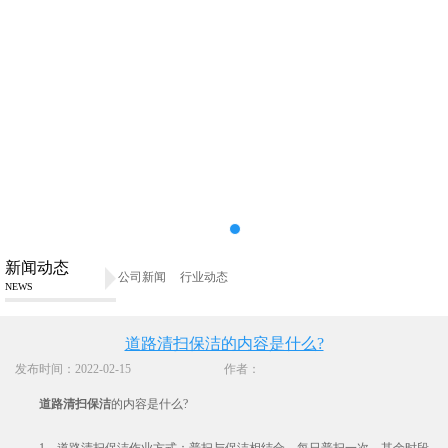
新闻动态
公司新闻
行业动态
NEWS
道路清扫保洁的内容是什么?
发布时间：2022-02-15
作者：
道路清扫保洁
的内容是什么?
1、道路清扫保洁作业方式：普扫与保洁相结合，每日普扫一次，其余时段