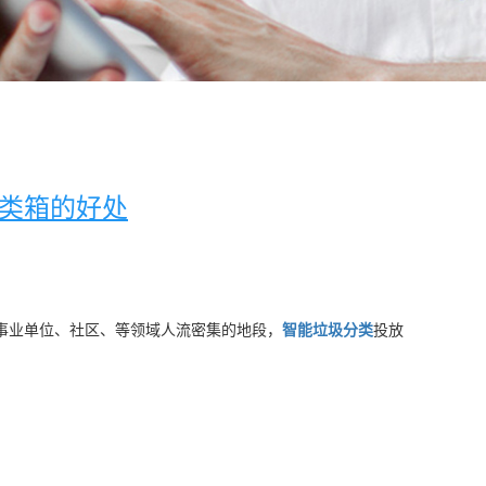
类箱的好处
事业单位、社区、等领域人流密集的地段，
智能垃圾分类
投放