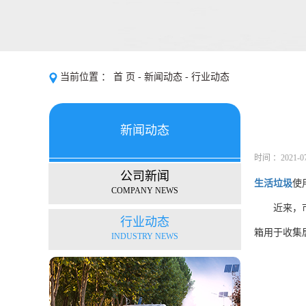
当前位置 ：
首 页
-
新闻动态
-
行业动态
新闻动态
时间 ：2021-07-
公司新闻
生活垃圾
使
NEWS
COMPANY NEWS
近来，
行业动态
箱用于收集
INDUSTRY NEWS