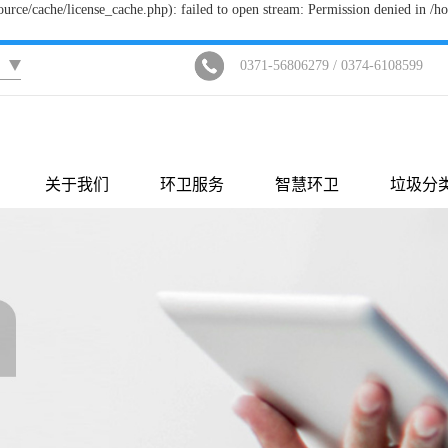
ce/cache/license_cache.php): failed to open stream: Permission denied in 
0371-56806279 / 0374-6108599
关于我们
环卫服务
智慧环卫
垃圾分