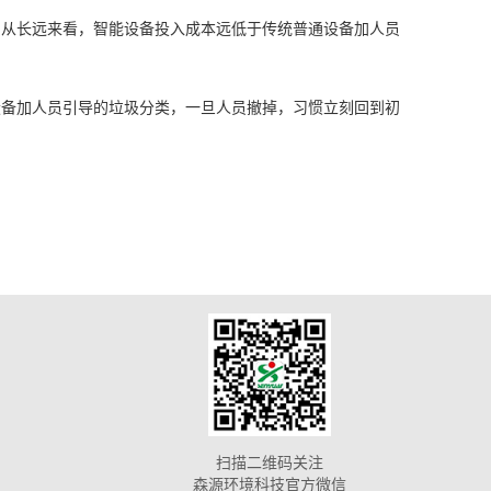
，从长远来看，智能设备投入成本远低于传统普通设备加人员
设备加人员引导的垃圾分类，一旦人员撤掉，习惯立刻回到初
扫描二维码关注
森源环境科技官方微信